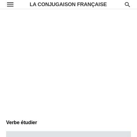
LA CONJUGAISON FRANÇAISE
Verbe étudier