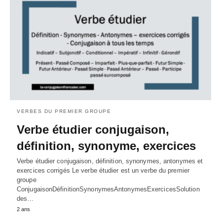
VERBES DU PREMIER GROUPE
Verbe étudier conjugaison,
définition, synonyme, exercices
Verbe étudier conjugaison, définition, synonymes, antonymes et
exercices corrigés Le verbe étudier est un verbe du premier
groupe
ConjugaisonDéfinitionSynonymesAntonymesExercicesSolution
des…
2 ans