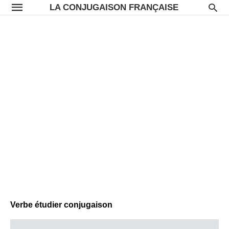
LA CONJUGAISON FRANÇAISE
Verbe étudier conjugaison