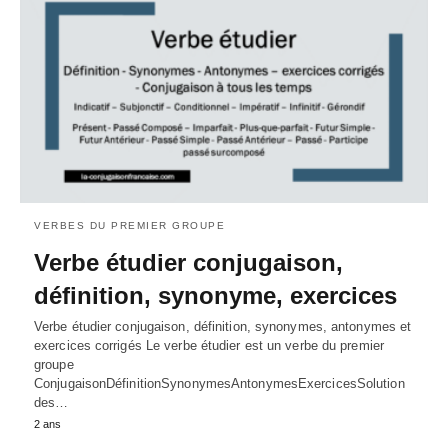
VERBES DU PREMIER GROUPE
Verbe étudier conjugaison,
définition, synonyme, exercices
Verbe étudier conjugaison, définition, synonymes, antonymes et
exercices corrigés Le verbe étudier est un verbe du premier
groupe
ConjugaisonDéfinitionSynonymesAntonymesExercicesSolution
des…
2 ans