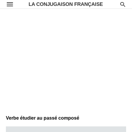
LA CONJUGAISON FRANÇAISE
Verbe étudier au passé composé