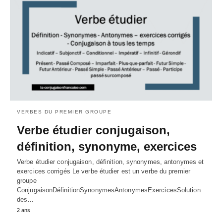
VERBES DU PREMIER GROUPE
Verbe étudier conjugaison,
définition, synonyme, exercices
Verbe étudier conjugaison, définition, synonymes, antonymes et
exercices corrigés Le verbe étudier est un verbe du premier
groupe
ConjugaisonDéfinitionSynonymesAntonymesExercicesSolution
des…
2 ans