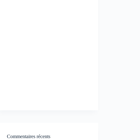
Commentaires récents