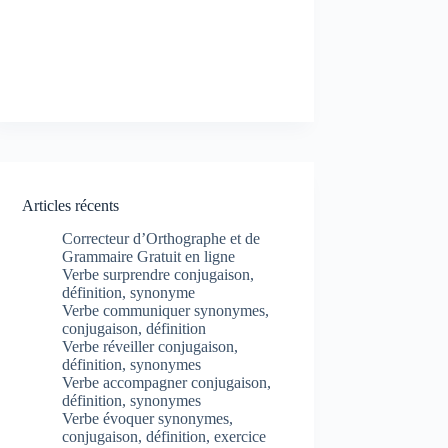
Articles récents
Correcteur d’Orthographe et de
Grammaire Gratuit en ligne
Verbe surprendre conjugaison,
définition, synonyme
Verbe communiquer synonymes,
conjugaison, définition
Verbe réveiller conjugaison,
définition, synonymes
Verbe accompagner conjugaison,
définition, synonymes
Verbe évoquer synonymes,
conjugaison, définition, exercice