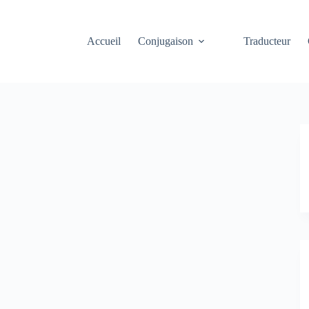
Accueil
Conjugaison
Traducteur