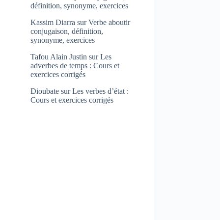
définition, synonyme, exercices
Kassim Diarra
sur
Verbe aboutir
conjugaison, définition,
synonyme, exercices
Tafou Alain Justin
sur
Les
adverbes de temps : Cours et
exercices corrigés
Dioubate
sur
Les verbes d’état :
Cours et exercices corrigés