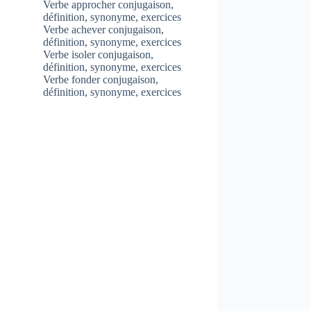
Verbe approcher conjugaison,
définition, synonyme, exercices
Verbe achever conjugaison,
définition, synonyme, exercices
Verbe isoler conjugaison,
définition, synonyme, exercices
Verbe fonder conjugaison,
définition, synonyme, exercices