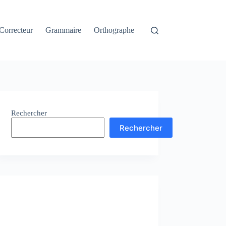
Correcteur
Grammaire
Orthographe
Rechercher
Rechercher