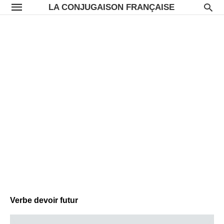
LA CONJUGAISON FRANÇAISE
Verbe devoir futur