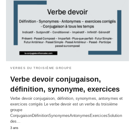
VERBES DU TROISIÈME GROUPE
Verbe devoir conjugaison,
définition, synonyme, exercices
Verbe devoir conjugaison, définition, synonymes, antonymes et
exercices corrigés Le verbe devoir est un verbe du troisième
groupe
ConjugaisonDéfinitionSynonymesAntonymesExercicesSolution
des…
3 ans