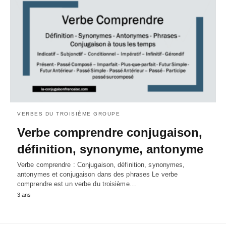
VERBES DU TROISIÈME GROUPE
Verbe comprendre conjugaison,
définition, synonyme, antonyme
Verbe comprendre : Conjugaison, définition, synonymes,
antonymes et conjugaison dans des phrases Le verbe
comprendre est un verbe du troisième…
3 ans