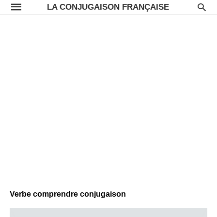
LA CONJUGAISON FRANÇAISE
Verbe comprendre conjugaison