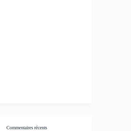
Commentaires récents