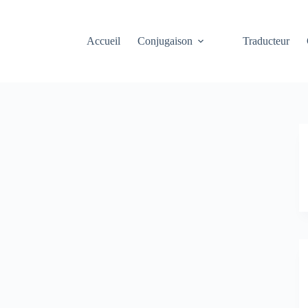
Accueil
Conjugaison
Traducteur