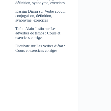
définition, synonyme, exercices
Kassim Diarra
sur
Verbe aboutir
conjugaison, définition,
synonyme, exercices
Tafou Alain Justin
sur
Les
adverbes de temps : Cours et
exercices corrigés
Dioubate
sur
Les verbes d’état :
Cours et exercices corrigés