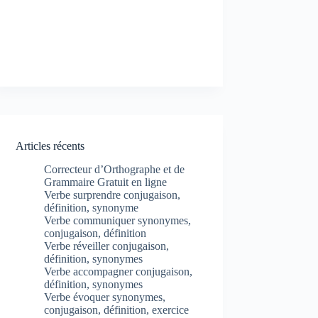
Articles récents
Correcteur d’Orthographe et de
Grammaire Gratuit en ligne
Verbe surprendre conjugaison,
définition, synonyme
Verbe communiquer synonymes,
conjugaison, définition
Verbe réveiller conjugaison,
définition, synonymes
Verbe accompagner conjugaison,
définition, synonymes
Verbe évoquer synonymes,
conjugaison, définition, exercice