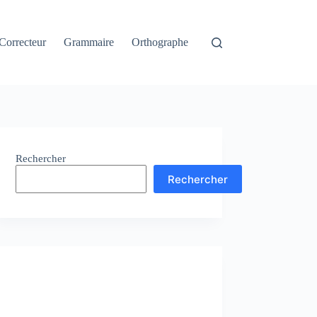
Correcteur
Grammaire
Orthographe
Rechercher
Rechercher