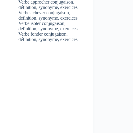
Verbe approcher conjugaison,
définition, synonyme, exercices
Verbe achever conjugaison,
définition, synonyme, exercices
Verbe isoler conjugaison,
définition, synonyme, exercices
Verbe fonder conjugaison,
définition, synonyme, exercices