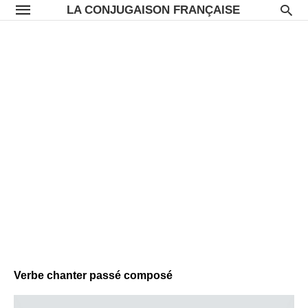
LA CONJUGAISON FRANÇAISE
Verbe chanter passé composé