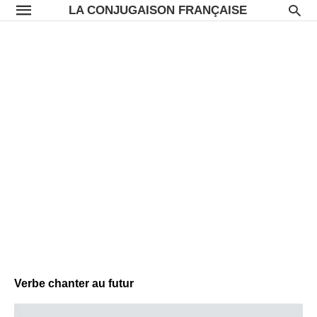
LA CONJUGAISON FRANÇAISE
Verbe chanter au futur