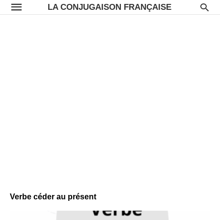
LA CONJUGAISON FRANÇAISE
Verbe céder au présent