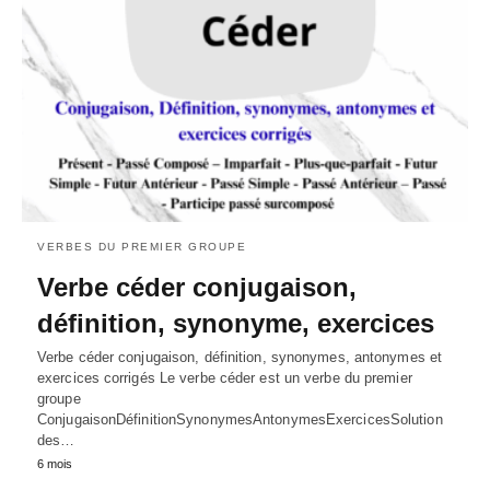
VERBES DU PREMIER GROUPE
Verbe céder conjugaison,
définition, synonyme, exercices
Verbe céder conjugaison, définition, synonymes, antonymes et
exercices corrigés Le verbe céder est un verbe du premier
groupe
ConjugaisonDéfinitionSynonymesAntonymesExercicesSolution
des…
6 mois