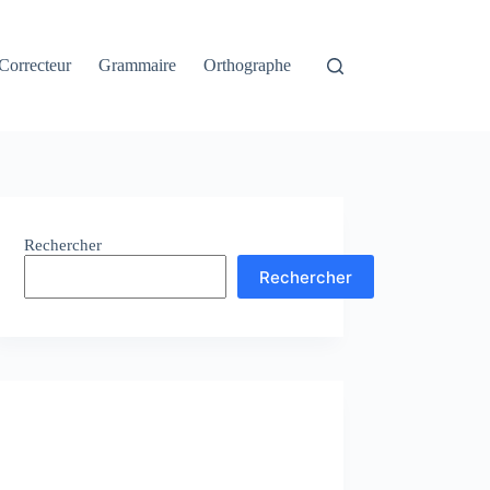
Correcteur
Grammaire
Orthographe
Rechercher
Rechercher