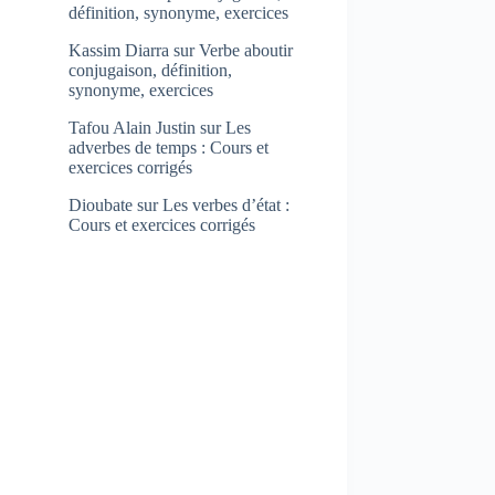
définition, synonyme, exercices
Kassim Diarra
sur
Verbe aboutir
conjugaison, définition,
synonyme, exercices
Tafou Alain Justin
sur
Les
adverbes de temps : Cours et
exercices corrigés
Dioubate
sur
Les verbes d’état :
Cours et exercices corrigés