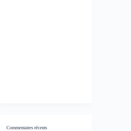
Commentaires récents