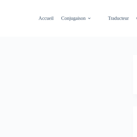
Accueil
Conjugaison
Traducteur