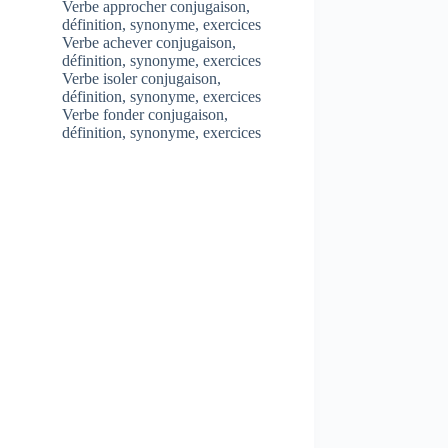
Verbe approcher conjugaison,
définition, synonyme, exercices
Verbe achever conjugaison,
définition, synonyme, exercices
Verbe isoler conjugaison,
définition, synonyme, exercices
Verbe fonder conjugaison,
définition, synonyme, exercices