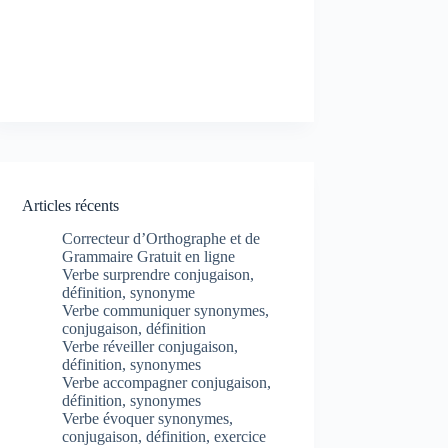
Articles récents
Correcteur d’Orthographe et de
Grammaire Gratuit en ligne
Verbe surprendre conjugaison,
définition, synonyme
Verbe communiquer synonymes,
conjugaison, définition
Verbe réveiller conjugaison,
définition, synonymes
Verbe accompagner conjugaison,
définition, synonymes
Verbe évoquer synonymes,
conjugaison, définition, exercice