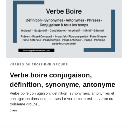
VERBES DU TROISIÈME GROUPE
Verbe boire conjugaison,
définition, synonyme, antonyme
Verbe boire conjugaison, définition, synonymes, antonymes et
conjugaison dans des phrases Le verbe boire est un verbe du
troisième groupe…
3 ans