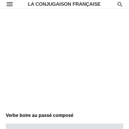
LA CONJUGAISON FRANÇAISE
Verbe boire au passé composé