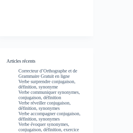
Articles récents
Correcteur d’Orthographe et de
Grammaire Gratuit en ligne
Verbe surprendre conjugaison,
définition, synonyme
Verbe communiquer synonymes,
conjugaison, définition
Verbe réveiller conjugaison,
définition, synonymes
Verbe accompagner conjugaison,
définition, synonymes
Verbe évoquer synonymes,
conjugaison, définition, exercice