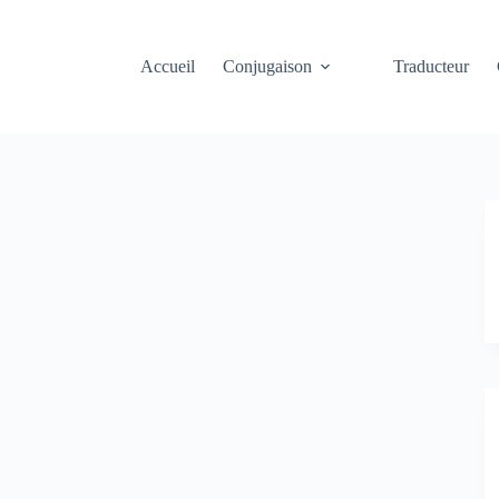
Accueil
Conjugaison
Traducteur