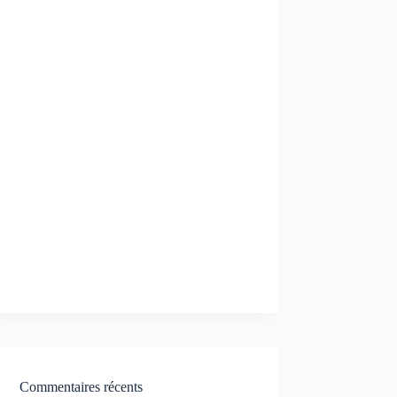
Commentaires récents