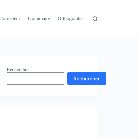
Correcteur
Grammaire
Orthographe
Rechercher
Rechercher