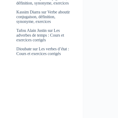
définition, synonyme, exercices
Kassim Diarra
sur
Verbe aboutir
conjugaison, définition,
synonyme, exercices
Tafou Alain Justin
sur
Les
adverbes de temps : Cours et
exercices corrigés
Dioubate
sur
Les verbes d’état :
Cours et exercices corrigés