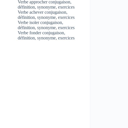
Verbe approcher conjugaison,
définition, synonyme, exercices
Verbe achever conjugaison,
définition, synonyme, exercices
Verbe isoler conjugaison,
définition, synonyme, exercices
Verbe fonder conjugaison,
définition, synonyme, exercices