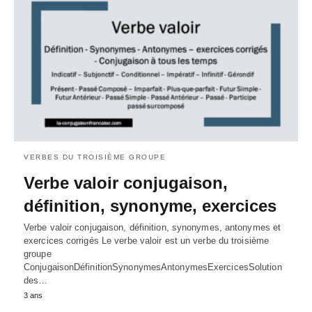
VERBES DU TROISIÈME GROUPE
Verbe valoir conjugaison,
définition, synonyme, exercices
Verbe valoir conjugaison, définition, synonymes, antonymes et
exercices corrigés Le verbe valoir est un verbe du troisième
groupe
ConjugaisonDéfinitionSynonymesAntonymesExercicesSolution
des…
3 ans