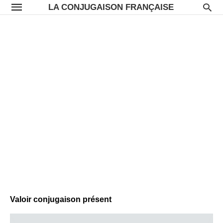
LA CONJUGAISON FRANÇAISE
Valoir conjugaison présent