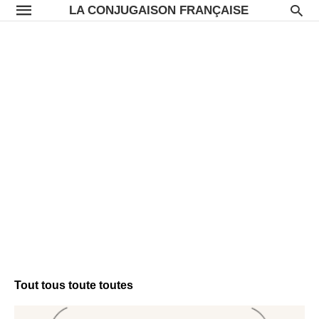
LA CONJUGAISON FRANÇAISE
Tout tous toute toutes