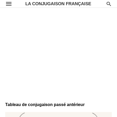
LA CONJUGAISON FRANÇAISE
Tableau de conjugaison passé antérieur