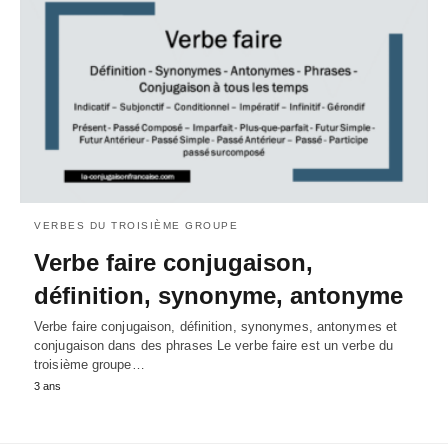
VERBES DU TROISIÈME GROUPE
Verbe faire conjugaison,
définition, synonyme, antonyme
Verbe faire conjugaison, définition, synonymes, antonymes et
conjugaison dans des phrases Le verbe faire est un verbe du
troisième groupe…
3 ans