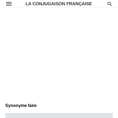
LA CONJUGAISON FRANÇAISE
Synonyme faire