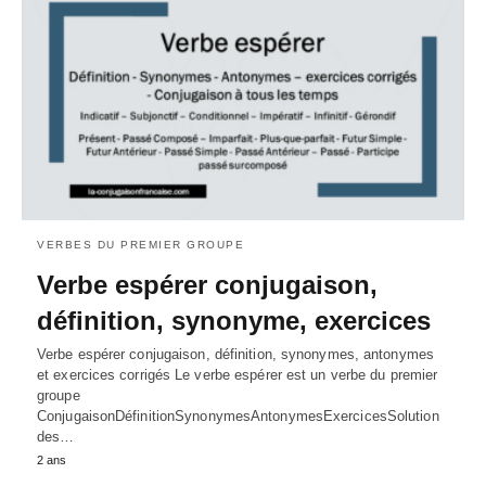
VERBES DU PREMIER GROUPE
Verbe espérer conjugaison,
définition, synonyme, exercices
Verbe espérer conjugaison, définition, synonymes, antonymes
et exercices corrigés Le verbe espérer est un verbe du premier
groupe
ConjugaisonDéfinitionSynonymesAntonymesExercicesSolution
des…
2 ans