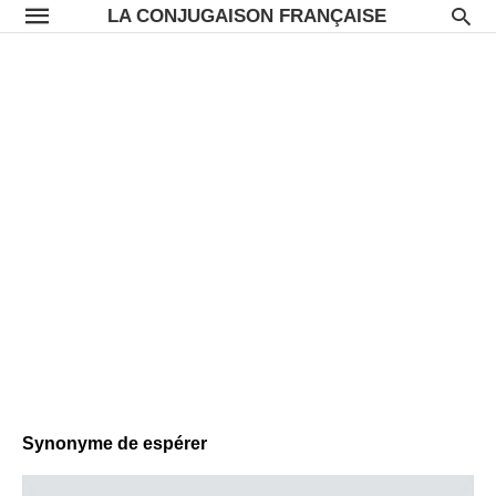
LA CONJUGAISON FRANÇAISE
Synonyme de espérer