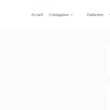
Accueil
Conjugaison
Traducteur