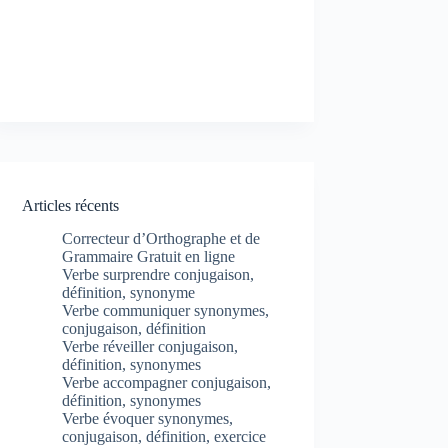
Articles récents
Correcteur d’Orthographe et de
Grammaire Gratuit en ligne
Verbe surprendre conjugaison,
définition, synonyme
Verbe communiquer synonymes,
conjugaison, définition
Verbe réveiller conjugaison,
définition, synonymes
Verbe accompagner conjugaison,
définition, synonymes
Verbe évoquer synonymes,
conjugaison, définition, exercice