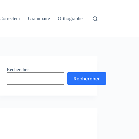
Correcteur
Grammaire
Orthographe
Rechercher
Rechercher