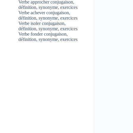
Verbe approcher conjugaison,
définition, synonyme, exercices
Verbe achever conjugaison,
définition, synonyme, exercices
Verbe isoler conjugaison,
définition, synonyme, exercices
Verbe fonder conjugaison,
définition, synonyme, exercices