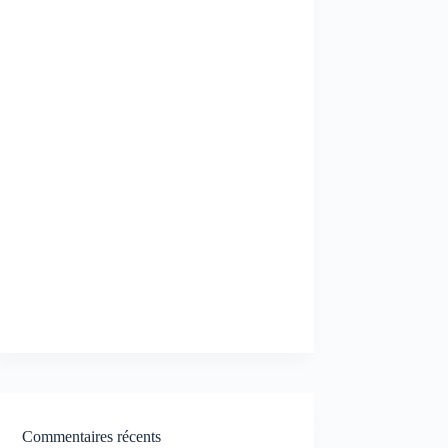
Commentaires récents