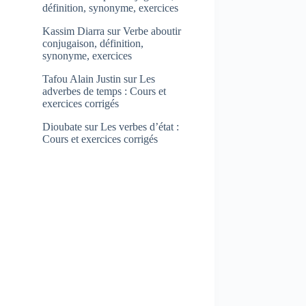
définition, synonyme, exercices
Kassim Diarra
sur
Verbe aboutir
conjugaison, définition,
synonyme, exercices
Tafou Alain Justin
sur
Les
adverbes de temps : Cours et
exercices corrigés
Dioubate
sur
Les verbes d’état :
Cours et exercices corrigés