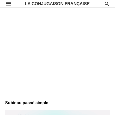
LA CONJUGAISON FRANÇAISE
Subir au passé simple