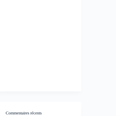
Commentaires récents