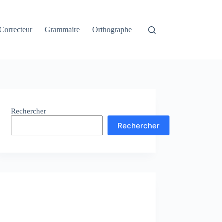
Correcteur
Grammaire
Orthographe
Rechercher
Rechercher