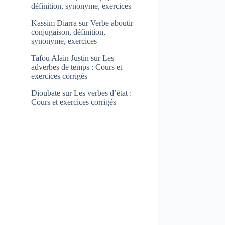
définition, synonyme, exercices
Kassim Diarra
sur
Verbe aboutir
conjugaison, définition,
synonyme, exercices
Tafou Alain Justin
sur
Les
adverbes de temps : Cours et
exercices corrigés
Dioubate
sur
Les verbes d’état :
Cours et exercices corrigés