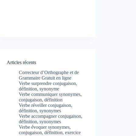
Articles récents
Correcteur d’Orthographe et de
Grammaire Gratuit en ligne
Verbe surprendre conjugaison,
définition, synonyme
Verbe communiquer synonymes,
conjugaison, définition
Verbe réveiller conjugaison,
définition, synonymes
Verbe accompagner conjugaison,
définition, synonymes
Verbe évoquer synonymes,
conjugaison, définition, exercice