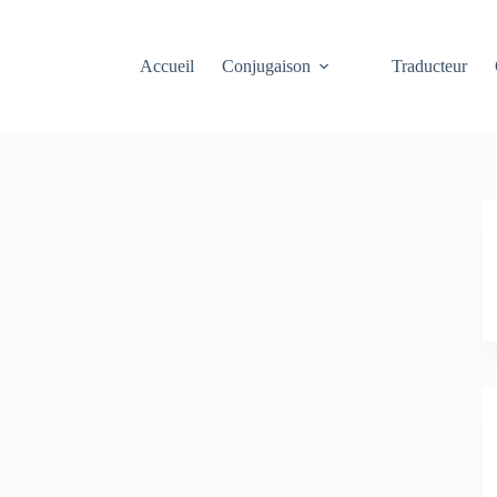
Accueil
Conjugaison
Traducteur