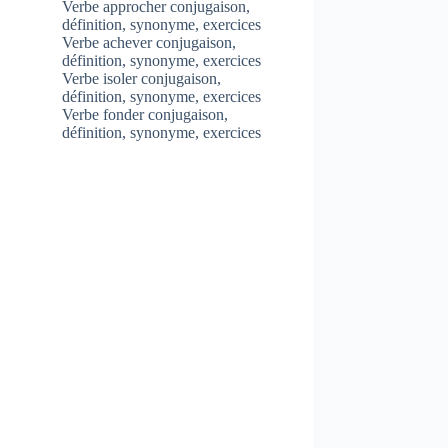
Verbe approcher conjugaison,
définition, synonyme, exercices
Verbe achever conjugaison,
définition, synonyme, exercices
Verbe isoler conjugaison,
définition, synonyme, exercices
Verbe fonder conjugaison,
définition, synonyme, exercices