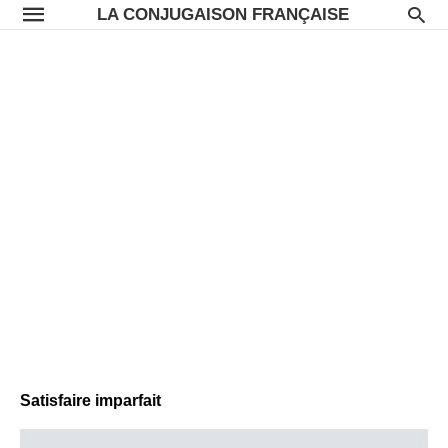
LA CONJUGAISON FRANÇAISE
Satisfaire imparfait