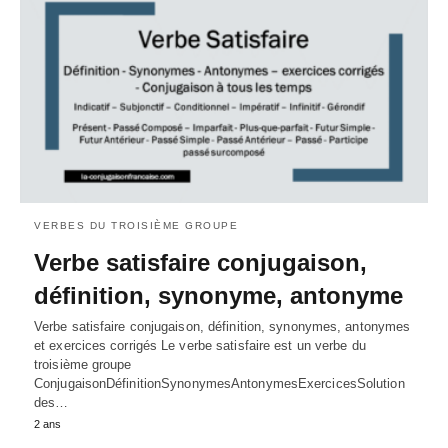
VERBES DU TROISIÈME GROUPE
Verbe satisfaire conjugaison,
définition, synonyme, antonyme
Verbe satisfaire conjugaison, définition, synonymes, antonymes
et exercices corrigés Le verbe satisfaire est un verbe du
troisième groupe
ConjugaisonDéfinitionSynonymesAntonymesExercicesSolution
des…
2 ans