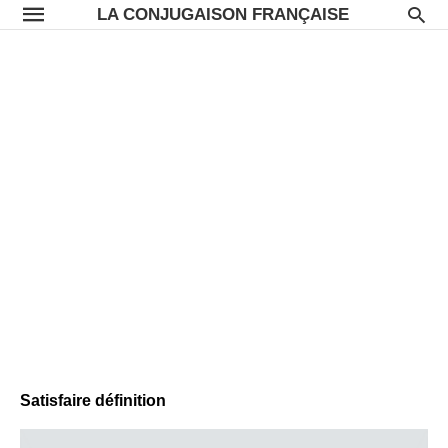
LA CONJUGAISON FRANÇAISE
Satisfaire définition