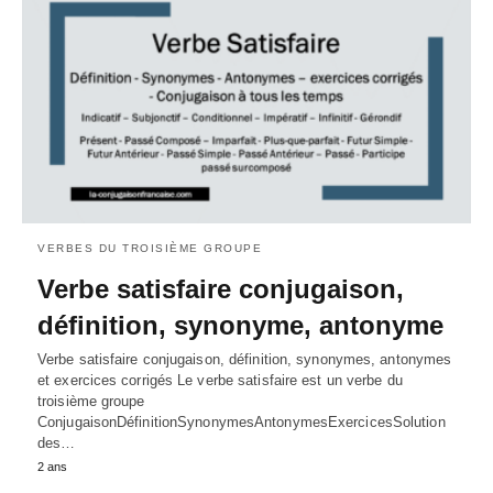
VERBES DU TROISIÈME GROUPE
Verbe satisfaire conjugaison,
définition, synonyme, antonyme
Verbe satisfaire conjugaison, définition, synonymes, antonymes
et exercices corrigés Le verbe satisfaire est un verbe du
troisième groupe
ConjugaisonDéfinitionSynonymesAntonymesExercicesSolution
des…
2 ans