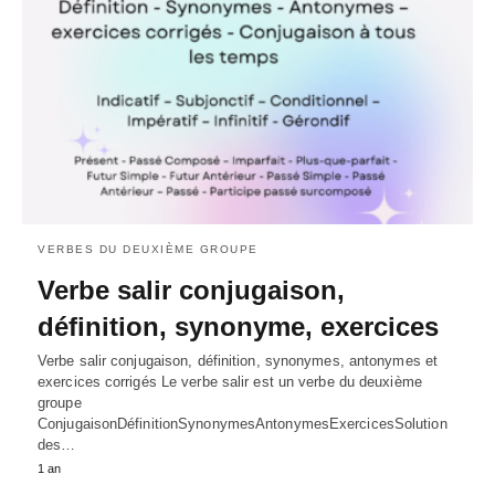
VERBES DU DEUXIÈME GROUPE
Verbe salir conjugaison,
définition, synonyme, exercices
Verbe salir conjugaison, définition, synonymes, antonymes et
exercices corrigés Le verbe salir est un verbe du deuxième
groupe
ConjugaisonDéfinitionSynonymesAntonymesExercicesSolution
des…
1 an