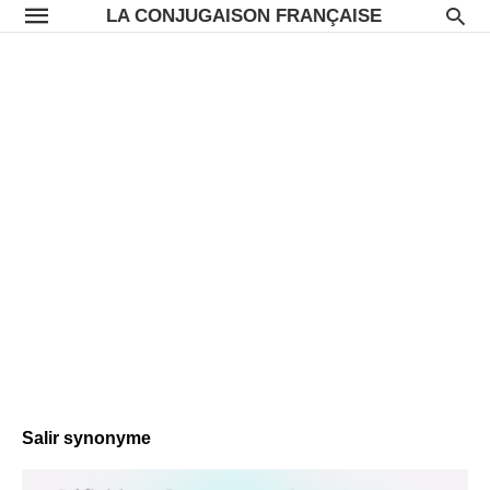
LA CONJUGAISON FRANÇAISE
Salir synonyme