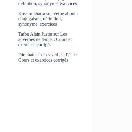
définition, synonyme, exercices
Kassim Diarra
sur
Verbe aboutir
conjugaison, définition,
synonyme, exercices
Tafou Alain Justin
sur
Les
adverbes de temps : Cours et
exercices corrigés
Dioubate
sur
Les verbes d’état :
Cours et exercices corrigés