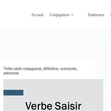
Accueil
Conjugaison
Traducteur
Verbe saisir conjugaison, définition, synonyme,
antonyme