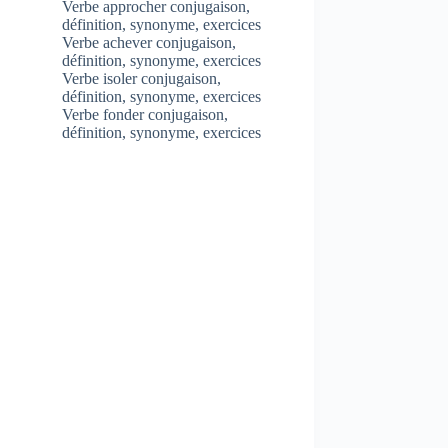
Verbe approcher conjugaison,
définition, synonyme, exercices
Verbe achever conjugaison,
définition, synonyme, exercices
Verbe isoler conjugaison,
définition, synonyme, exercices
Verbe fonder conjugaison,
définition, synonyme, exercices