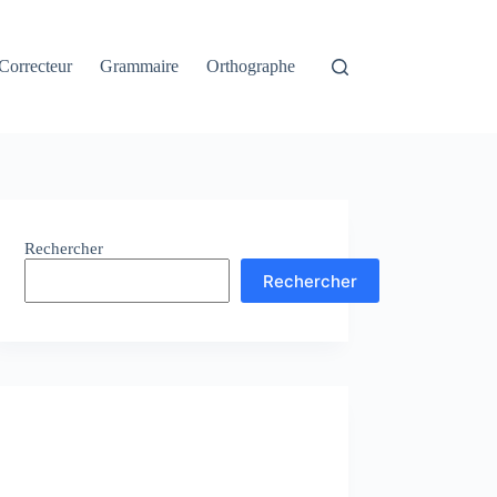
Correcteur
Grammaire
Orthographe
Rechercher
Rechercher