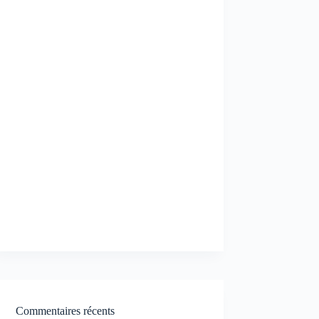
Commentaires récents