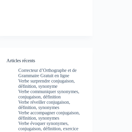
Articles récents
Correcteur d’Orthographe et de
Grammaire Gratuit en ligne
Verbe surprendre conjugaison,
définition, synonyme
Verbe communiquer synonymes,
conjugaison, définition
Verbe réveiller conjugaison,
définition, synonymes
Verbe accompagner conjugaison,
définition, synonymes
Verbe évoquer synonymes,
conjugaison, définition, exercice