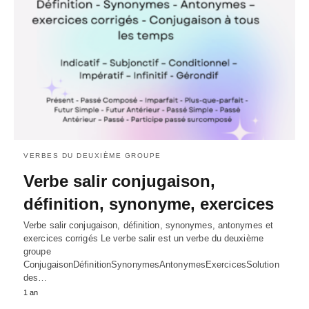
VERBES DU DEUXIÈME GROUPE
Verbe salir conjugaison,
définition, synonyme, exercices
Verbe salir conjugaison, définition, synonymes, antonymes et
exercices corrigés Le verbe salir est un verbe du deuxième
groupe
ConjugaisonDéfinitionSynonymesAntonymesExercicesSolution
des…
1 an