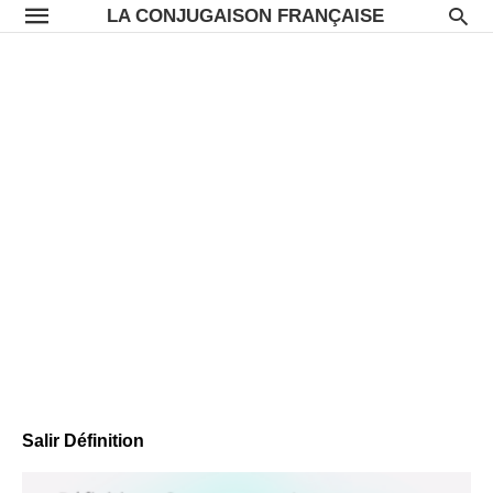
LA CONJUGAISON FRANÇAISE
Salir Définition