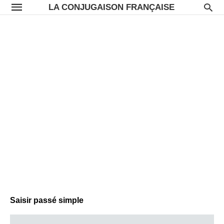
LA CONJUGAISON FRANÇAISE
Saisir passé simple