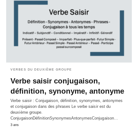
VERBES DU DEUXIÈME GROUPE
Verbe saisir conjugaison,
définition, synonyme, antonyme
Verbe saisir : Conjugaison, définition, synonymes, antonymes
et conjugaison dans des phrases Le verbe saisir est du
deuxième groupe.
ConjugaisonDéfinitionSynonymesAntonymesConjugaison…
3 ans