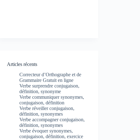
Articles récents
Correcteur d’Orthographe et de
Grammaire Gratuit en ligne
Verbe surprendre conjugaison,
définition, synonyme
Verbe communiquer synonymes,
conjugaison, définition
Verbe réveiller conjugaison,
définition, synonymes
Verbe accompagner conjugaison,
définition, synonymes
Verbe évoquer synonymes,
conjugaison, définition, exercice