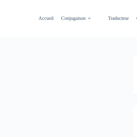
Accueil
Conjugaison
Traducteur