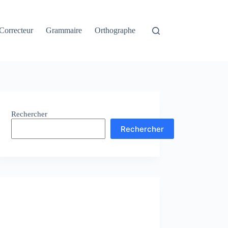
Correcteur
Grammaire
Orthographe
Rechercher
Rechercher