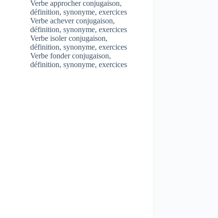
Verbe approcher conjugaison,
définition, synonyme, exercices
Verbe achever conjugaison,
définition, synonyme, exercices
Verbe isoler conjugaison,
définition, synonyme, exercices
Verbe fonder conjugaison,
définition, synonyme, exercices