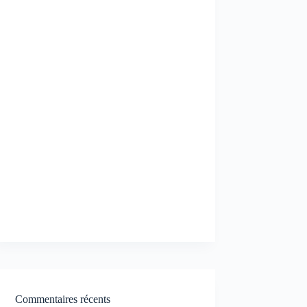
Commentaires récents