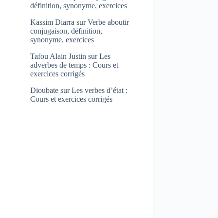
définition, synonyme, exercices
Kassim Diarra
sur
Verbe aboutir
conjugaison, définition,
synonyme, exercices
Tafou Alain Justin
sur
Les
adverbes de temps : Cours et
exercices corrigés
Dioubate
sur
Les verbes d’état :
Cours et exercices corrigés