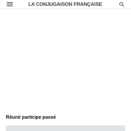
LA CONJUGAISON FRANÇAISE
Réunir participe passé