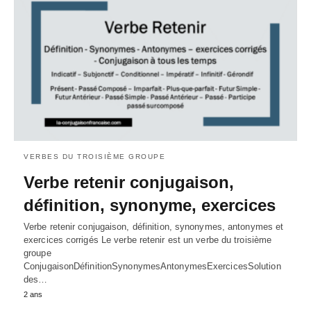
VERBES DU TROISIÈME GROUPE
Verbe retenir conjugaison,
définition, synonyme, exercices
Verbe retenir conjugaison, définition, synonymes, antonymes et
exercices corrigés Le verbe retenir est un verbe du troisième
groupe
ConjugaisonDéfinitionSynonymesAntonymesExercicesSolution
des…
2 ans