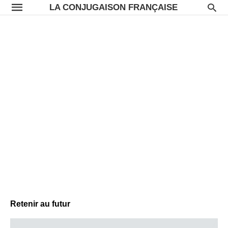
LA CONJUGAISON FRANÇAISE
Retenir au futur