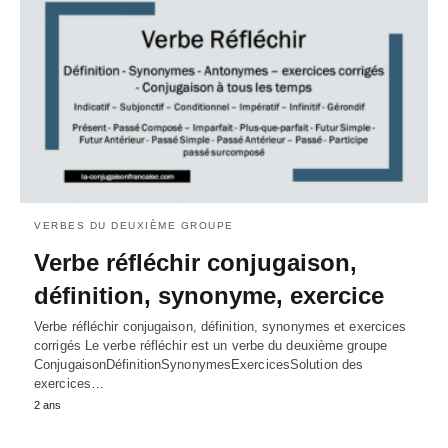
VERBES DU DEUXIÈME GROUPE
Verbe réfléchir conjugaison,
définition, synonyme, exercice
Verbe réfléchir conjugaison, définition, synonymes et exercices
corrigés Le verbe réfléchir est un verbe du deuxième groupe
ConjugaisonDéfinitionSynonymesExercicesSolution des
exercices…
2 ans