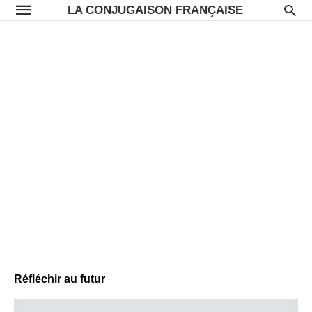
LA CONJUGAISON FRANÇAISE
Réfléchir au futur