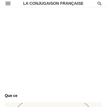
LA CONJUGAISON FRANÇAISE
Que ce