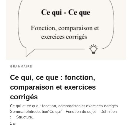
GRAMMAIRE
Ce qui, ce que : fonction,
comparaison et exercices
corrigés
Ce qui et ce que : fonction, comparaison et exercices corrigés
SommaireIntroduction"Ce qui" : Fonction de sujet Définition
: Structure…
1 an