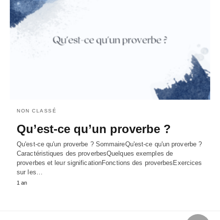
NON CLASSÉ
Qu’est-ce qu’un proverbe ?
Qu'est-ce qu'un proverbe ? SommaireQu'est-ce qu'un proverbe ?
Caractéristiques des proverbesQuelques exemples de
proverbes et leur significationFonctions des proverbesExercices
sur les…
1 an