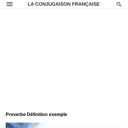
LA CONJUGAISON FRANÇAISE
Proverbe Définition exemple