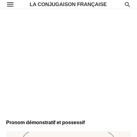
LA CONJUGAISON FRANÇAISE
Pronom démonstratif et possessif