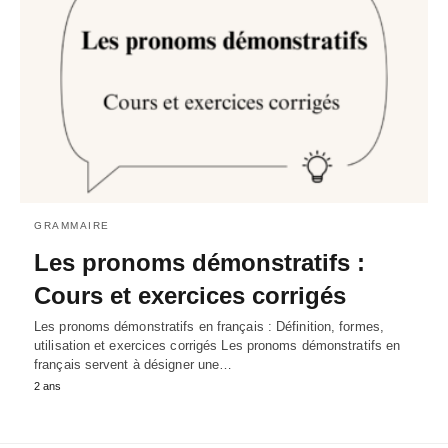
GRAMMAIRE
Les pronoms démonstratifs :
Cours et exercices corrigés
Les pronoms démonstratifs en français : Définition, formes,
utilisation et exercices corrigés Les pronoms démonstratifs en
français servent à désigner une…
2 ans