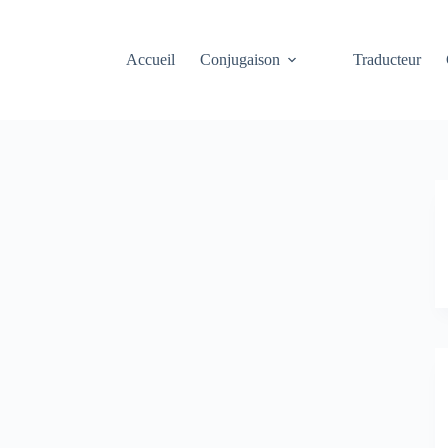
Accueil
Conjugaison
Traducteur