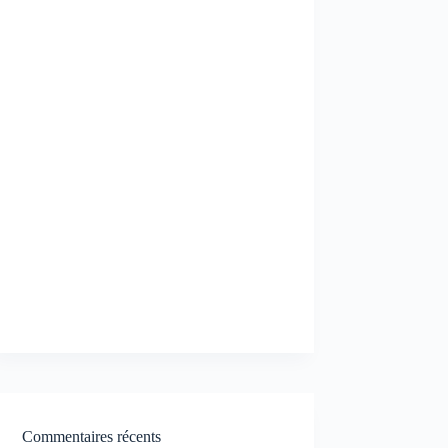
Commentaires récents