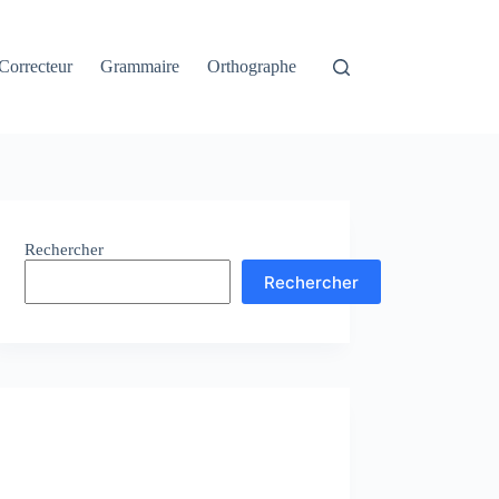
Correcteur
Grammaire
Orthographe
Rechercher
Rechercher