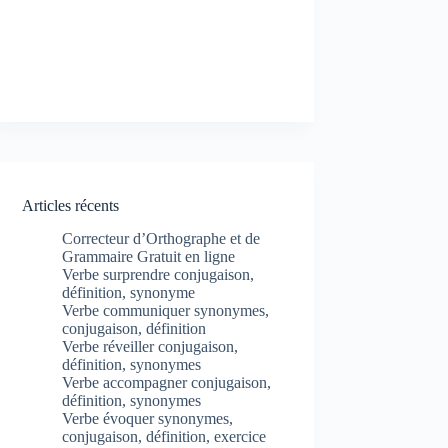
Articles récents
Correcteur d’Orthographe et de
Grammaire Gratuit en ligne
Verbe surprendre conjugaison,
définition, synonyme
Verbe communiquer synonymes,
conjugaison, définition
Verbe réveiller conjugaison,
définition, synonymes
Verbe accompagner conjugaison,
définition, synonymes
Verbe évoquer synonymes,
conjugaison, définition, exercice