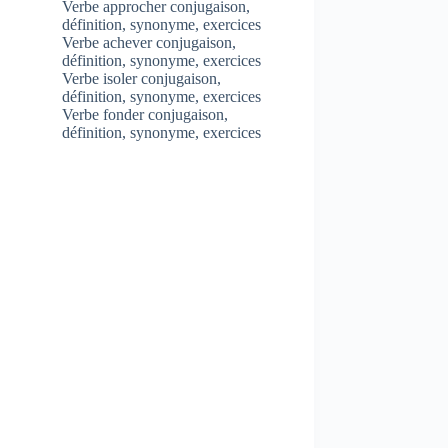
Verbe approcher conjugaison,
définition, synonyme, exercices
Verbe achever conjugaison,
définition, synonyme, exercices
Verbe isoler conjugaison,
définition, synonyme, exercices
Verbe fonder conjugaison,
définition, synonyme, exercices