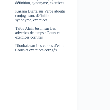
définition, synonyme, exercices
Kassim Diarra
sur
Verbe aboutir
conjugaison, définition,
synonyme, exercices
Tafou Alain Justin
sur
Les
adverbes de temps : Cours et
exercices corrigés
Dioubate
sur
Les verbes d’état :
Cours et exercices corrigés