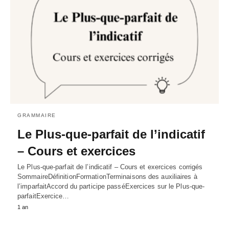
GRAMMAIRE
Le Plus-que-parfait de l’indicatif
– Cours et exercices
Le Plus-que-parfait de l’indicatif – Cours et exercices corrigés
SommaireDéfinitionFormationTerminaisons des auxiliaires à
l’imparfaitAccord du participe passéExercices sur le Plus-que-
parfaitExercice…
1 an