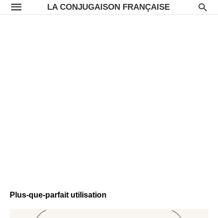
LA CONJUGAISON FRANÇAISE
Plus-que-parfait utilisation