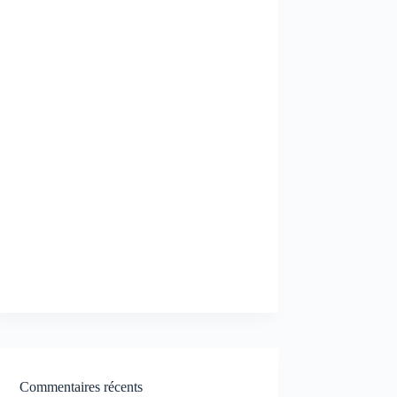
Commentaires récents