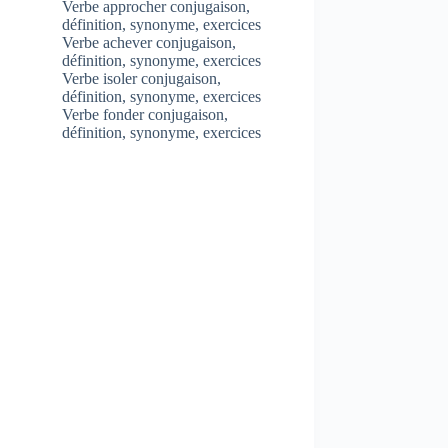
Verbe approcher conjugaison,
définition, synonyme, exercices
Verbe achever conjugaison,
définition, synonyme, exercices
Verbe isoler conjugaison,
définition, synonyme, exercices
Verbe fonder conjugaison,
définition, synonyme, exercices