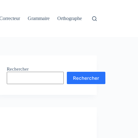
Correcteur
Grammaire
Orthographe
Rechercher
Rechercher