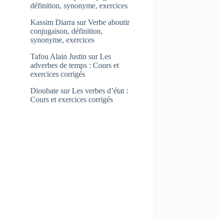
définition, synonyme, exercices
Kassim Diarra
sur
Verbe aboutir
conjugaison, définition,
synonyme, exercices
Tafou Alain Justin
sur
Les
adverbes de temps : Cours et
exercices corrigés
Dioubate
sur
Les verbes d’état :
Cours et exercices corrigés