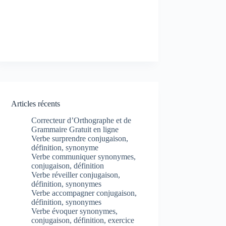
Articles récents
Correcteur d’Orthographe et de
Grammaire Gratuit en ligne
Verbe surprendre conjugaison,
définition, synonyme
Verbe communiquer synonymes,
conjugaison, définition
Verbe réveiller conjugaison,
définition, synonymes
Verbe accompagner conjugaison,
définition, synonymes
Verbe évoquer synonymes,
conjugaison, définition, exercice