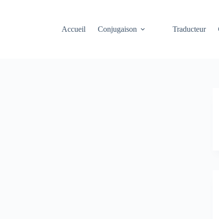
Accueil
Conjugaison
Traducteur