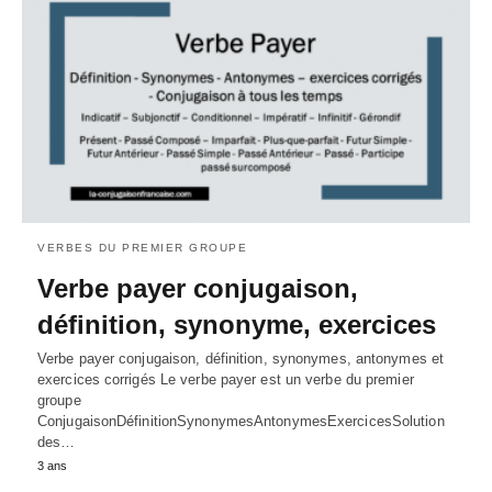
VERBES DU PREMIER GROUPE
Verbe payer conjugaison,
définition, synonyme, exercices
Verbe payer conjugaison, définition, synonymes, antonymes et
exercices corrigés Le verbe payer est un verbe du premier
groupe
ConjugaisonDéfinitionSynonymesAntonymesExercicesSolution
des…
3 ans