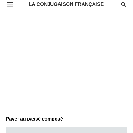
LA CONJUGAISON FRANÇAISE
Payer au passé composé