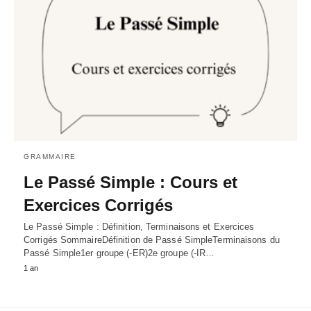
GRAMMAIRE
Le Passé Simple : Cours et
Exercices Corrigés
Le Passé Simple : Définition, Terminaisons et Exercices
Corrigés SommaireDéfinition de Passé SimpleTerminaisons du
Passé Simple1er groupe (-ER)2e groupe (-IR…
1 an