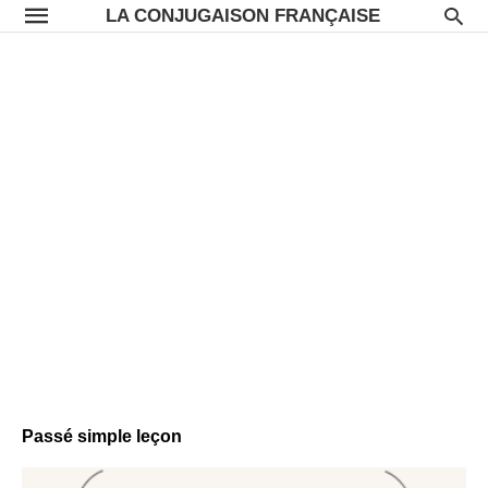
LA CONJUGAISON FRANÇAISE
Passé simple leçon