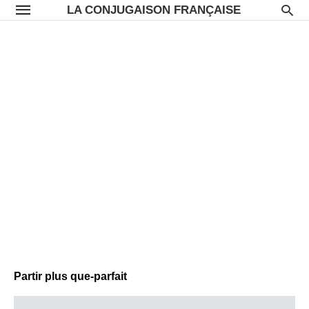
LA CONJUGAISON FRANÇAISE
Partir plus que-parfait