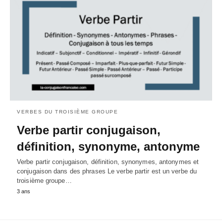
VERBES DU TROISIÈME GROUPE
Verbe partir conjugaison,
définition, synonyme, antonyme
Verbe partir conjugaison, définition, synonymes, antonymes et
conjugaison dans des phrases Le verbe partir est un verbe du
troisième groupe…
3 ans