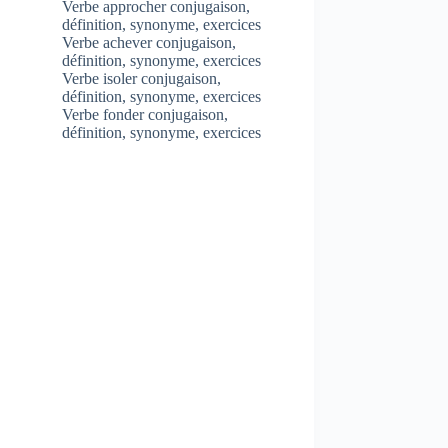
Verbe approcher conjugaison,
définition, synonyme, exercices
Verbe achever conjugaison,
définition, synonyme, exercices
Verbe isoler conjugaison,
définition, synonyme, exercices
Verbe fonder conjugaison,
définition, synonyme, exercices