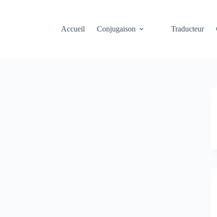
Accueil
Conjugaison
Traducteur