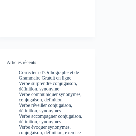
Articles récents
Correcteur d’Orthographe et de
Grammaire Gratuit en ligne
Verbe surprendre conjugaison,
définition, synonyme
Verbe communiquer synonymes,
conjugaison, définition
Verbe réveiller conjugaison,
définition, synonymes
Verbe accompagner conjugaison,
définition, synonymes
Verbe évoquer synonymes,
conjugaison, définition, exercice