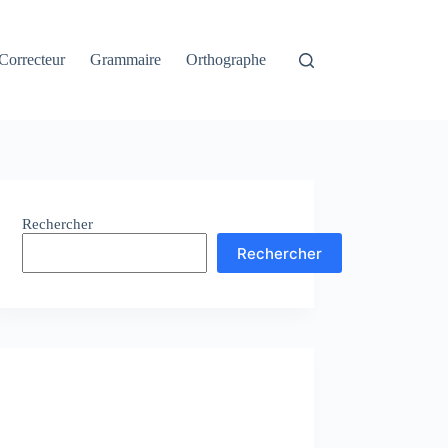
Correcteur
Grammaire
Orthographe
Rechercher
Rechercher