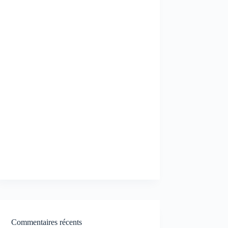
Commentaires récents