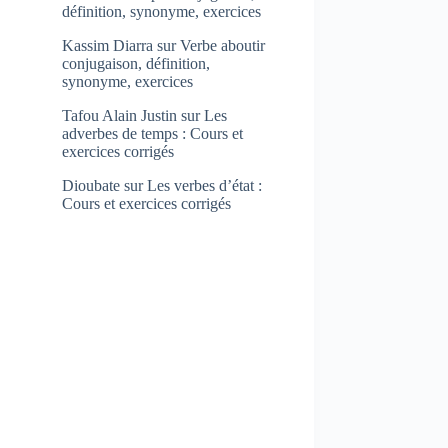
définition, synonyme, exercices
Kassim Diarra
sur
Verbe aboutir
conjugaison, définition,
synonyme, exercices
Tafou Alain Justin
sur
Les
adverbes de temps : Cours et
exercices corrigés
Dioubate
sur
Les verbes d’état :
Cours et exercices corrigés