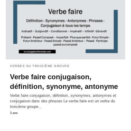
VERBES DU TROISIÈME GROUPE
Verbe faire conjugaison,
définition, synonyme, antonyme
Verbe faire conjugaison, définition, synonymes, antonymes et
conjugaison dans des phrases Le verbe faire est un verbe du
troisième groupe…
3 ans