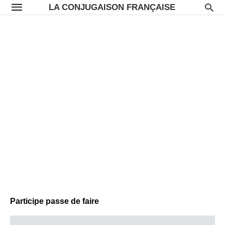
LA CONJUGAISON FRANÇAISE
Participe passe de faire