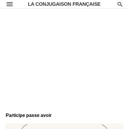
LA CONJUGAISON FRANÇAISE
Participe passe avoir