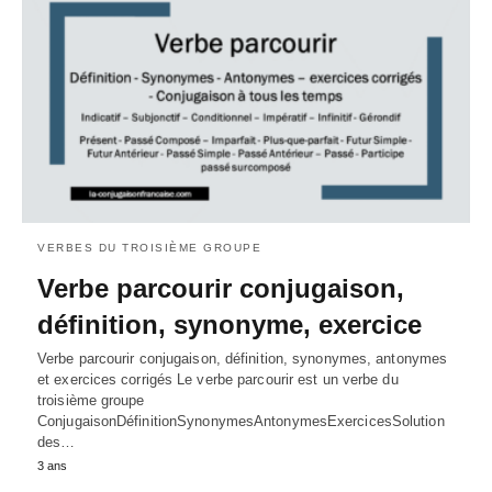
VERBES DU TROISIÈME GROUPE
Verbe parcourir conjugaison,
définition, synonyme, exercice
Verbe parcourir conjugaison, définition, synonymes, antonymes
et exercices corrigés Le verbe parcourir est un verbe du
troisième groupe
ConjugaisonDéfinitionSynonymesAntonymesExercicesSolution
des…
3 ans