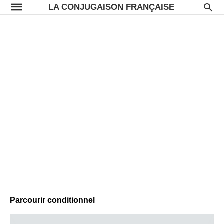
LA CONJUGAISON FRANÇAISE
Parcourir conditionnel