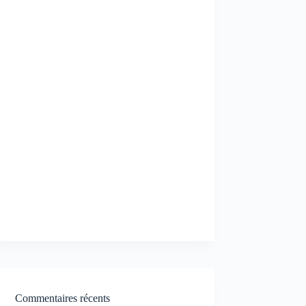
Commentaires récents