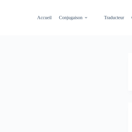
Accueil
Conjugaison
Traducteur