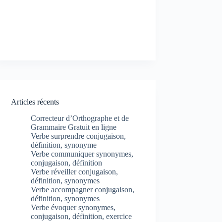
Articles récents
Correcteur d’Orthographe et de
Grammaire Gratuit en ligne
Verbe surprendre conjugaison,
définition, synonyme
Verbe communiquer synonymes,
conjugaison, définition
Verbe réveiller conjugaison,
définition, synonymes
Verbe accompagner conjugaison,
définition, synonymes
Verbe évoquer synonymes,
conjugaison, définition, exercice