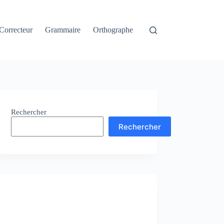
Correcteur
Grammaire
Orthographe
Rechercher
Rechercher