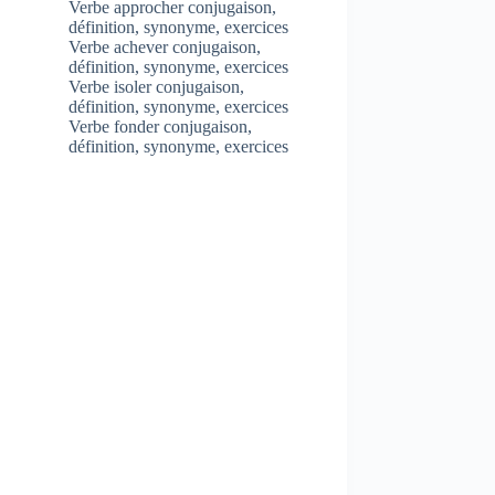
Verbe approcher conjugaison,
définition, synonyme, exercices
Verbe achever conjugaison,
définition, synonyme, exercices
Verbe isoler conjugaison,
définition, synonyme, exercices
Verbe fonder conjugaison,
définition, synonyme, exercices