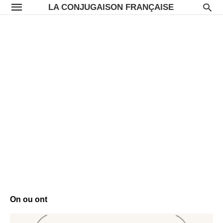
LA CONJUGAISON FRANÇAISE
On ou ont