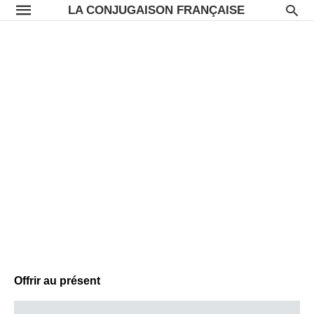
LA CONJUGAISON FRANÇAISE
Offrir au présent