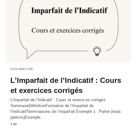
GRAMMAIRE
L’Imparfait de l’Indicatif : Cours
et exercices corrigés
L’Imparfait de l’Indicatif : Cours et exercices corrigés
SommaireDéfinitionFormation de l’Imparfait de
l’IndicatifTerminaisons de l’imparfait Exemple 1 : Parler (nous
parlons)Exemple…
1 an