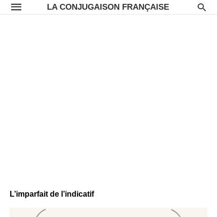
LA CONJUGAISON FRANÇAISE
L’imparfait de l’indicatif