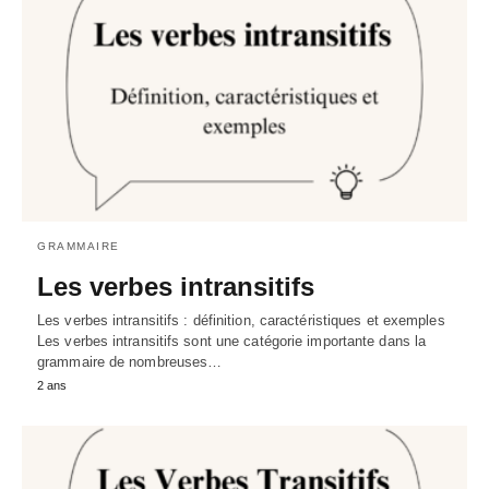
GRAMMAIRE
Les verbes intransitifs
Les verbes intransitifs : définition, caractéristiques et exemples
Les verbes intransitifs sont une catégorie importante dans la
grammaire de nombreuses…
2 ans