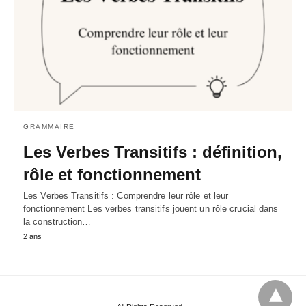
GRAMMAIRE
Les Verbes Transitifs : définition,
rôle et fonctionnement
Les Verbes Transitifs : Comprendre leur rôle et leur
fonctionnement Les verbes transitifs jouent un rôle crucial dans
la construction…
2 ans