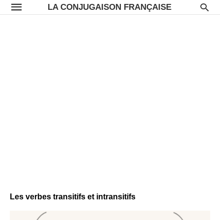
LA CONJUGAISON FRANÇAISE
Les verbes transitifs et intransitifs