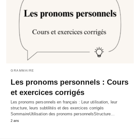
GRAMMAIRE
Les pronoms personnels : Cours
et exercices corrigés
Les pronoms personnels en français : Leur utilisation, leur
structure, leurs subtilités et des exercices corrigés
SommaireUtilisation des pronoms personnelsStructure…
2 ans