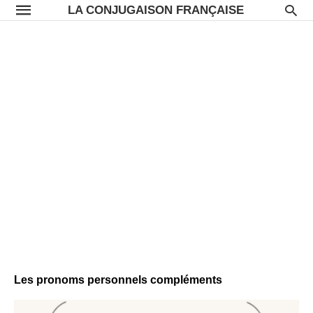
LA CONJUGAISON FRANÇAISE
Les pronoms personnels compléments